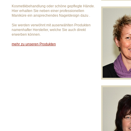
Kosmetikbehandlung oder schöne gepflegte Hände.
Hier erhalten Sie neben einer professionellen
Maniküre ein ansprechendes Nageldesign dazu .
Sie werden verwöhnt mit auserwählten Produkten
namenhafter Hersteller, welche Sie auch direkt
erwerben können.
mehr zu unseren Produkten